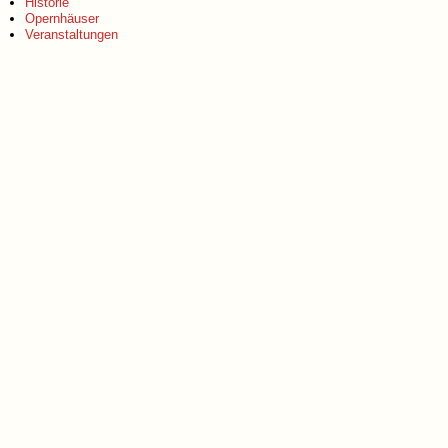
Historie
Opernhäuser
Veranstaltungen