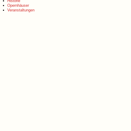
Historie
Opernhäuser
Veranstaltungen