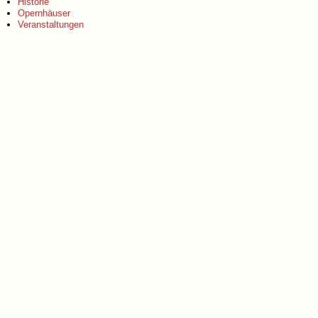
Historie
Opernhäuser
Veranstaltungen