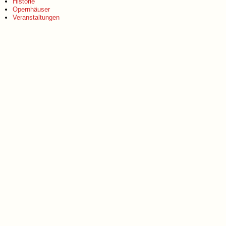
Historie
Opernhäuser
Veranstaltungen