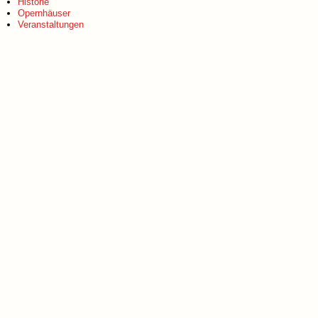
Historie
Opernhäuser
Veranstaltungen