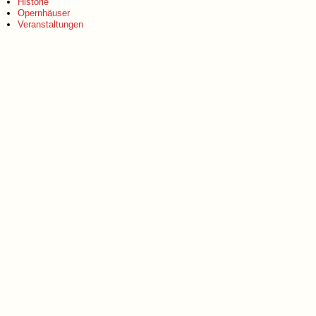
Historie
Opernhäuser
Veranstaltungen