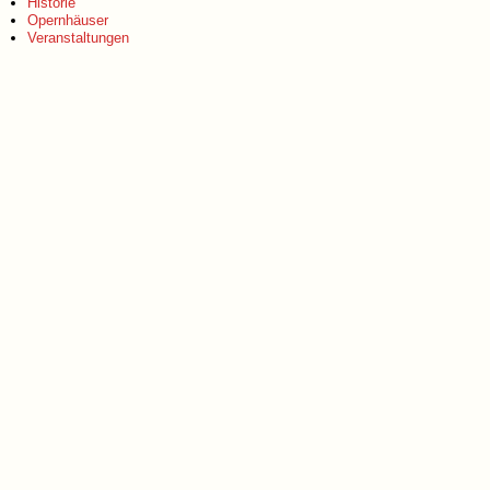
Historie
Opernhäuser
Veranstaltungen