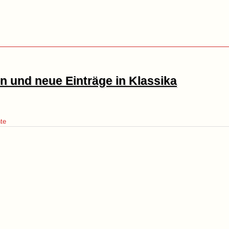
 und neue Einträge in Klassika
nte