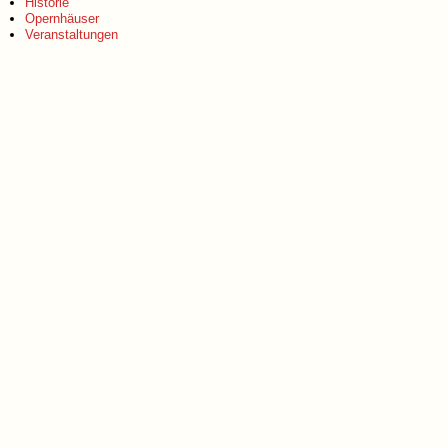
Historie
Opernhäuser
Veranstaltungen