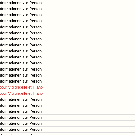
nformationen zur Person
nformationen zur Person
nformationen zur Person
nformationen zur Person
nformationen zur Person
nformationen zur Person
nformationen zur Person
nformationen zur Person
nformationen zur Person
nformationen zur Person
nformationen zur Person
nformationen zur Person
nformationen zur Person
nformationen zur Person
pour Violoncelle et Piano
pour Violoncelle et Piano
nformationen zur Person
nformationen zur Person
nformationen zur Person
nformationen zur Person
nformationen zur Person
nformationen zur Person