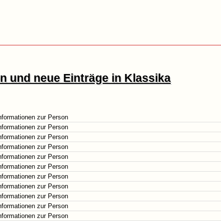
 und neue Einträge in Klassika
nformationen zur Person
nformationen zur Person
nformationen zur Person
nformationen zur Person
nformationen zur Person
nformationen zur Person
nformationen zur Person
nformationen zur Person
nformationen zur Person
nformationen zur Person
nformationen zur Person