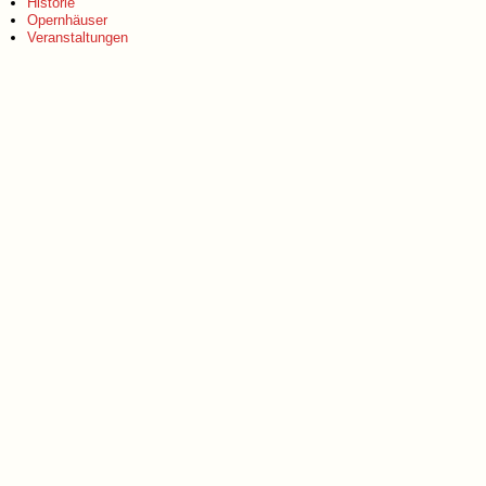
Historie
Opernhäuser
Veranstaltungen