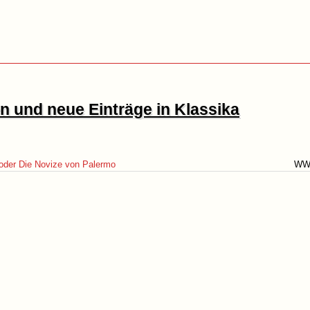
 und neue Einträge in Klassika
oder Die Novize von Palermo
WW