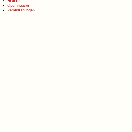
Historie
Opernhäuser
Veranstaltungen