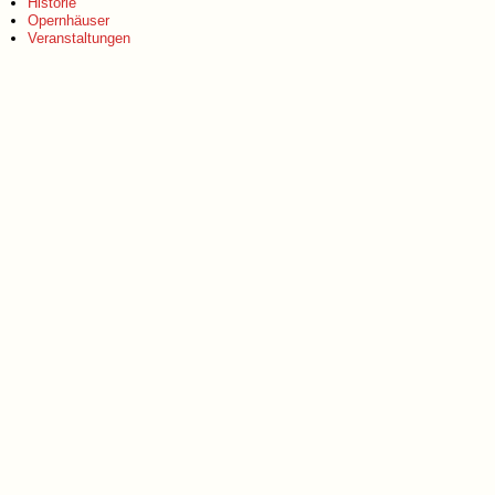
Historie
Opernhäuser
Veranstaltungen