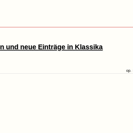
 und neue Einträge in Klassika
op.