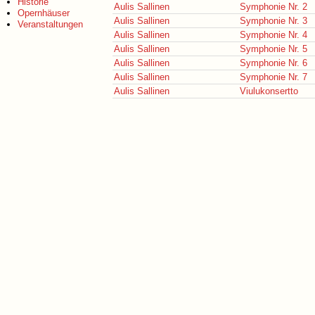
Historie
Aulis Sallinen
Symphonie Nr. 2
Opernhäuser
Aulis Sallinen
Symphonie Nr. 3
Veranstaltungen
Aulis Sallinen
Symphonie Nr. 4
Aulis Sallinen
Symphonie Nr. 5
Aulis Sallinen
Symphonie Nr. 6
Aulis Sallinen
Symphonie Nr. 7
Aulis Sallinen
Viulukonsertto