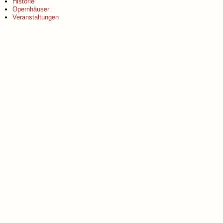
Historie
Opernhäuser
Veranstaltungen