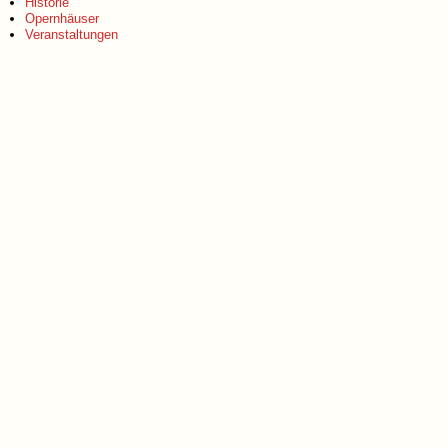
Historie
Opernhäuser
Veranstaltungen