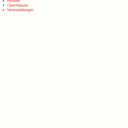
Historie
Opernhäuser
Veranstaltungen