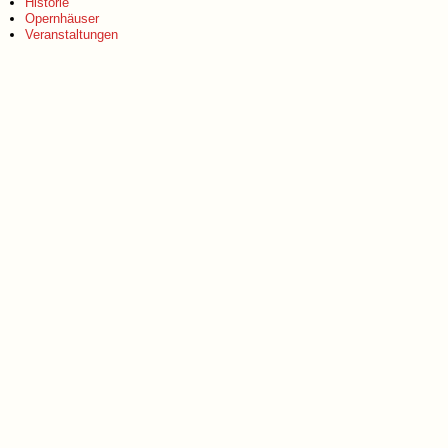
Historie
Opernhäuser
Veranstaltungen