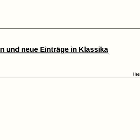
 und neue Einträge in Klassika
Hes