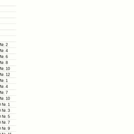
Nr. 2
Nr. 4
Nr. 6
Nr. 8
Nr. 10
Nr. 12
Nr. 1
Nr. 4
Nr. 7
Nr. 10
 Nr. 1
 Nr. 3
 Nr. 5
 Nr. 7
 Nr. 9