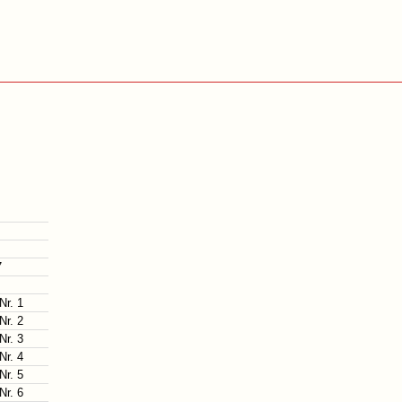
7
Nr. 1
Nr. 2
Nr. 3
Nr. 4
Nr. 5
Nr. 6