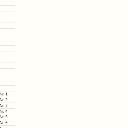
Nr. 1
Nr. 2
Nr. 3
Nr. 4
Nr. 5
Nr. 6