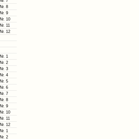
Nr. 7
Nr. 8
Nr. 9
Nr. 10
Nr. 11
Nr. 12
Nr. 1
Nr. 2
Nr. 3
Nr. 4
Nr. 5
Nr. 6
Nr. 7
Nr. 8
Nr. 9
Nr. 10
Nr. 11
Nr. 12
Nr. 1
Nr. 2