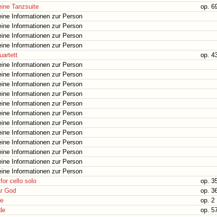
eine Tanzsuite
op. 6
ine Informationen zur Person
ine Informationen zur Person
ine Informationen zur Person
ine Informationen zur Person
uartett
op. 4
ine Informationen zur Person
ine Informationen zur Person
ine Informationen zur Person
ine Informationen zur Person
ine Informationen zur Person
ine Informationen zur Person
ine Informationen zur Person
ine Informationen zur Person
ine Informationen zur Person
ine Informationen zur Person
ine Informationen zur Person
ine Informationen zur Person
for cello solo
op. 3
r God
op. 3
e
op. 2
de
op. 5