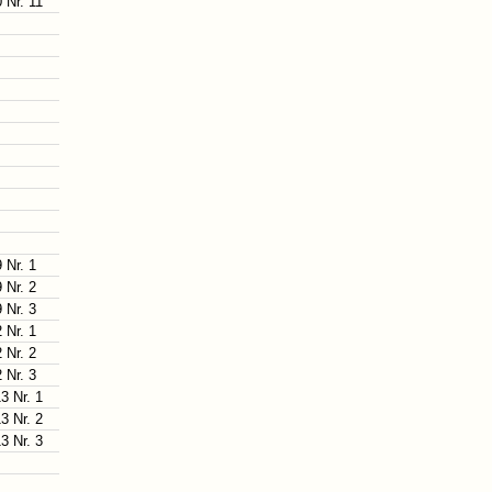
 Nr. 11
 Nr. 1
 Nr. 2
 Nr. 3
 Nr. 1
 Nr. 2
 Nr. 3
3 Nr. 1
3 Nr. 2
3 Nr. 3