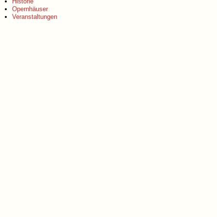
Historie
Opernhäuser
Veranstaltungen