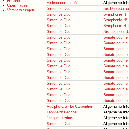
Historie
Aleksander Lasoń
Allgemeine Inf
Opernhäuser
Simon Le Duc
Six Duo pour d
Veranstaltungen
Simon Le Duc
Symphonie N° 
Simon Le Duc
Symphonie N° 
Simon Le Duc
Symphonie N° 
Simon Le Duc
Six Trio pour 
Simon Le Duc
Sonate pour le 
Simon Le Duc
Sonate pour le 
Simon Le Duc
Sonate pour le 
Simon Le Duc
Sonate pour le 
Simon Le Duc
Sonate pour le 
Simon Le Duc
Sonate pour le 
Simon Le Duc
Sonate pour le 
Simon Le Duc
Sonate pour le 
Simon Le Duc
Sonate pour le 
Simon Le Duc
Sonate pour le 
Simon Le Duc
Sonate pour le 
Simon Le Duc
Sonate pour le 
Adolphe Clair Le Carpentier
Allgemeine Inf
Leonhardt Lechner
Allgemeine Inf
Jacques Leduc
Allgemeine Inf
Simon Le Duc
Allgemeine Inf