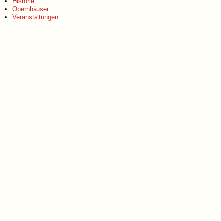
Historie
Opernhäuser
Veranstaltungen