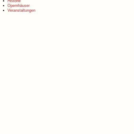
Historie
Opernhäuser
Veranstaltungen