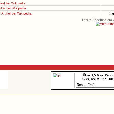
ikel bei Wikipedia
ikel bei Wikipedia
Artikel bei Wikipedia
fr
Letzte Änderung am 2
Über 1,5 Mio. Prod
CDs, DVDs und Büc