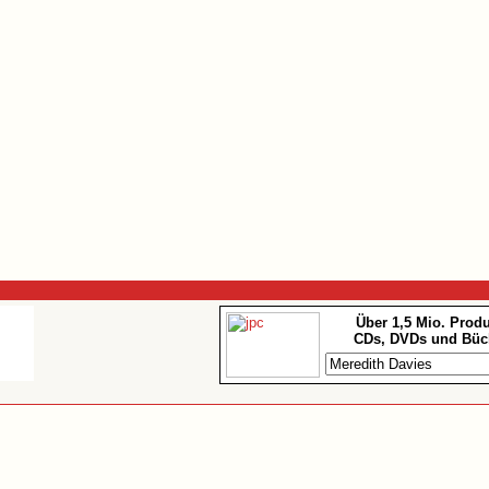
Über 1,5 Mio. Prod
CDs, DVDs und Büc