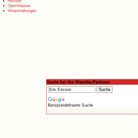
Historie
Opernhäuser
Veranstaltungen
Suche bei den Klassika-Partnern:
Benutzerdefinierte Suche