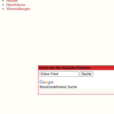
Historie
Opernhäuser
Veranstaltungen
Suche bei den Klassika-Partnern:
Benutzerdefinierte Suche