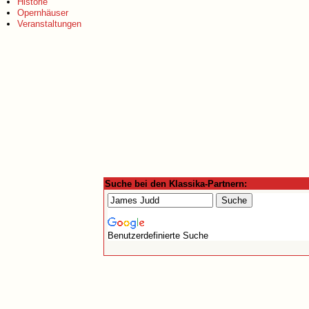
Historie
Opernhäuser
Veranstaltungen
Suche bei den Klassika-Partnern:
Benutzerdefinierte Suche