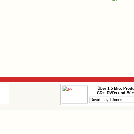
Über 1,5 Mio. Prod
CDs, DVDs und Büc