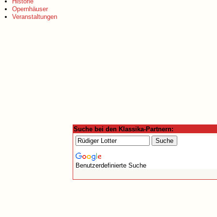
Historie
Opernhäuser
Veranstaltungen
Suche bei den Klassika-Partnern:
Benutzerdefinierte Suche