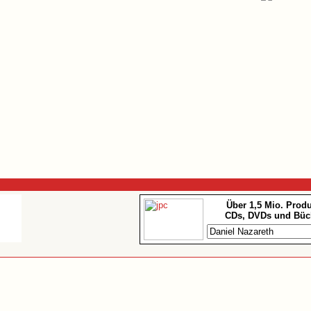
Über 1,5 Mio. Prod
CDs, DVDs und Büc