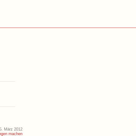
5. März 2012