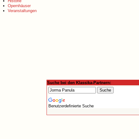
Historie
Opernhäuser
Veranstaltungen
Suche bei den Klassika-Partnern:
Benutzerdefinierte Suche