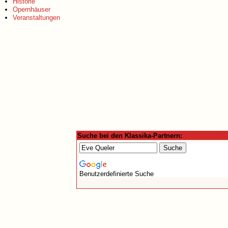
Historie
Opernhäuser
Veranstaltungen
Suche bei den Klassika-Partnern:
Benutzerdefinierte Suche