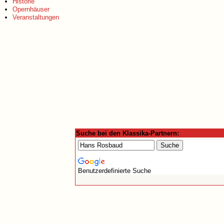
Historie
Opernhäuser
Veranstaltungen
Suche bei den Klassika-Partnern:
Benutzerdefinierte Suche