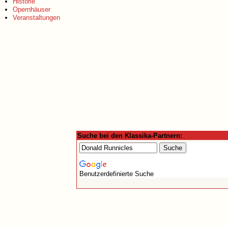
Historie
Opernhäuser
Veranstaltungen
Suche bei den Klassika-Partnern:
Benutzerdefinierte Suche