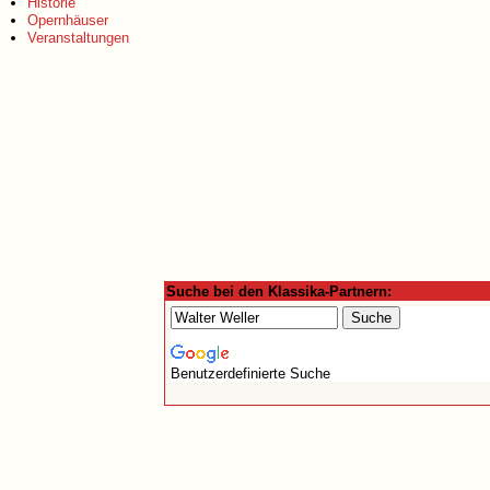
Historie
Opernhäuser
Veranstaltungen
Suche bei den Klassika-Partnern:
Benutzerdefinierte Suche