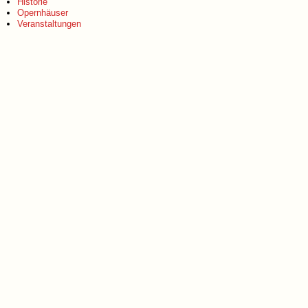
Historie
Opernhäuser
Veranstaltungen