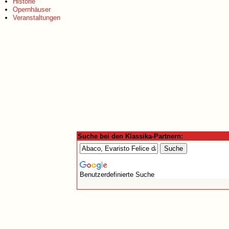
Historie
Opernhäuser
Veranstaltungen
Suche bei den Klassika-Partnern:
Benutzerdefinierte Suche