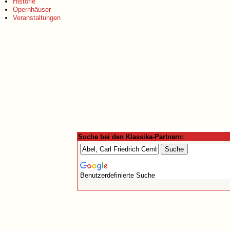
Historie
Opernhäuser
Veranstaltungen
Suche bei den Klassika-Partnern:
Benutzerdefinierte Suche