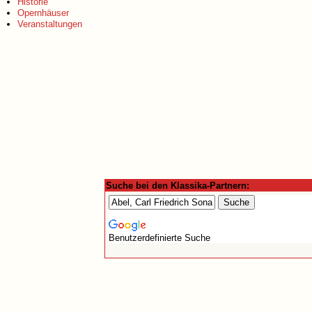
Historie
Opernhäuser
Veranstaltungen
Suche bei den Klassika-Partnern:
Benutzerdefinierte Suche