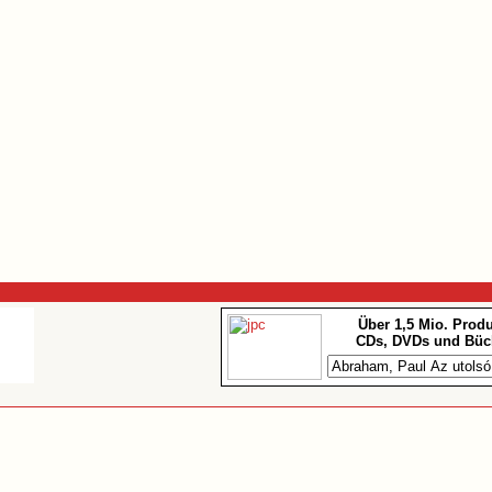
Über 1,5 Mio. Prod
CDs, DVDs und Büc