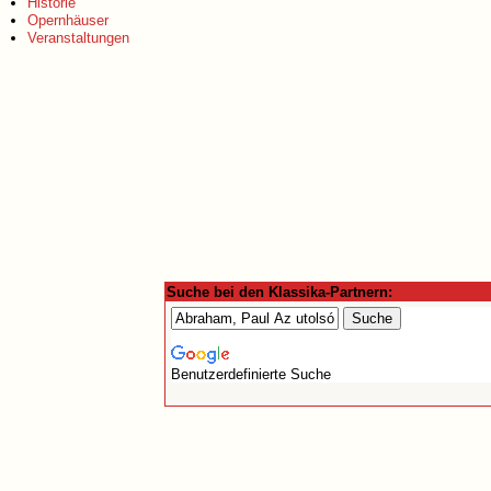
Historie
Opernhäuser
Veranstaltungen
Suche bei den Klassika-Partnern:
Benutzerdefinierte Suche