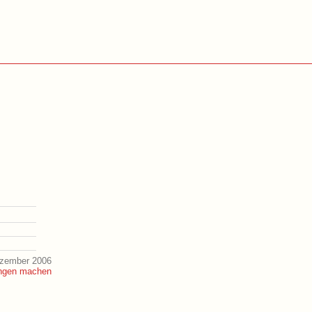
ezember 2006