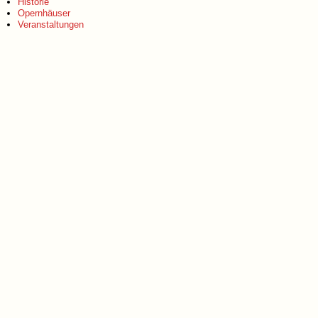
Historie
Opernhäuser
Veranstaltungen