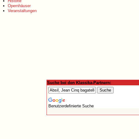
Historie
Opernhäuser
Veranstaltungen
Suche bei den Klassika-Partnern:
Benutzerdefinierte Suche