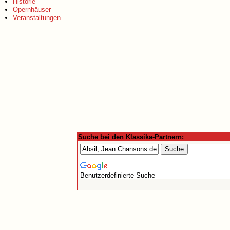
Historie
Opernhäuser
Veranstaltungen
Suche bei den Klassika-Partnern:
Benutzerdefinierte Suche