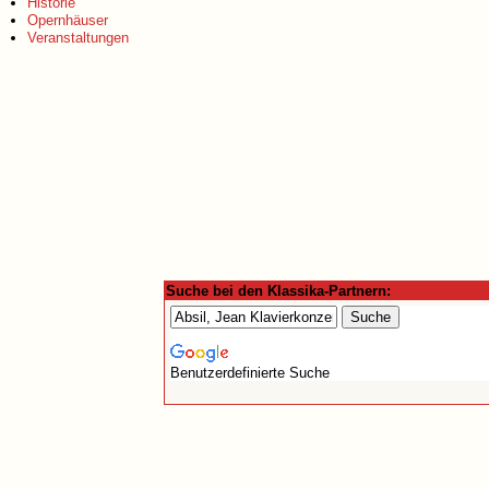
Historie
Opernhäuser
Veranstaltungen
Suche bei den Klassika-Partnern:
Benutzerdefinierte Suche