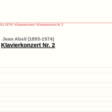
893-1974)
/
Klavierkonzert
/
Klavierkonzert Nr. 2
Jean Absil (1893-1974)
Klavierkonzert Nr. 2