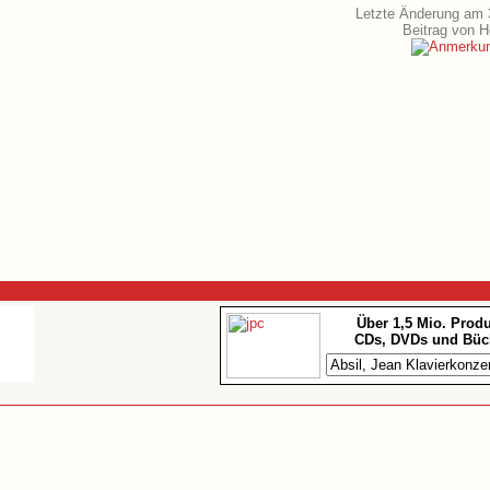
Letzte Änderung am 
Beitrag von 
Über 1,5 Mio. Prod
CDs, DVDs und Büc