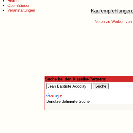
Historie
Opernhäuser
Kaufempfehlungen
Veranstaltungen
Noten zu Werken von 
Suche bei den Klassika-Partnern:
Benutzerdefinierte Suche