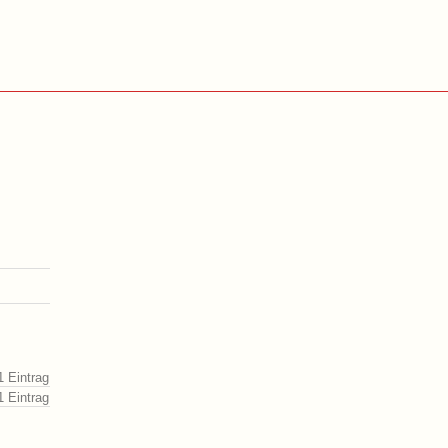
1 Eintrag
1 Eintrag