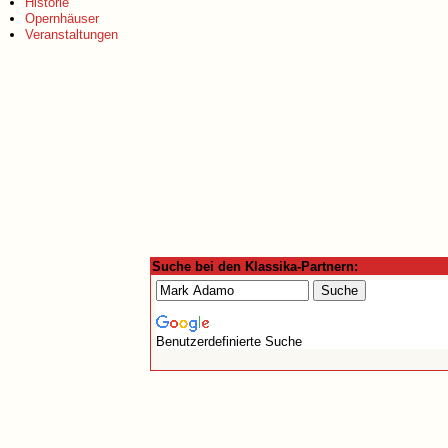
Historie
Opernhäuser
Veranstaltungen
Suche bei den Klassika-Partnern:
Benutzerdefinierte Suche