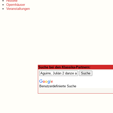
Historie
Opernhäuser
Veranstaltungen
Suche bei den Klassika-Partnern:
Benutzerdefinierte Suche