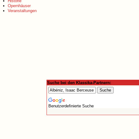
Historie
Opernhäuser
Veranstaltungen
Suche bei den Klassika-Partnern:
Benutzerdefinierte Suche