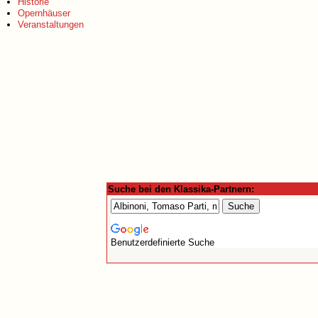
Historie
Opernhäuser
Veranstaltungen
Suche bei den Klassika-Partnern:
Benutzerdefinierte Suche