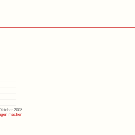
Oktober 2008