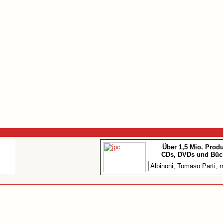
Über 1,5 Mio. Prod
CDs, DVDs und Büc